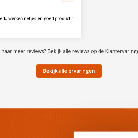
werk. werken netjes en goed product!"
naar meer reviews? Bekijk alle reviews op de Klantervaring
Bekijk alle ervaringen