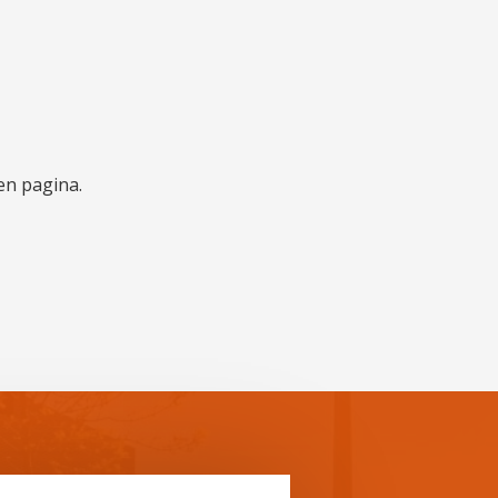
en pagina.