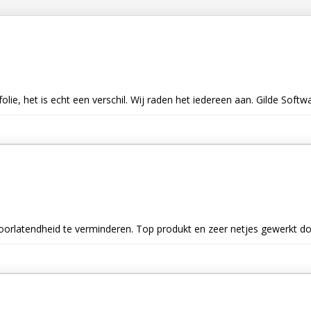
e, het is echt een verschil. Wij raden het iedereen aan. Gilde Softwa
oorlatendheid te verminderen. Top produkt en zeer netjes gewerkt do