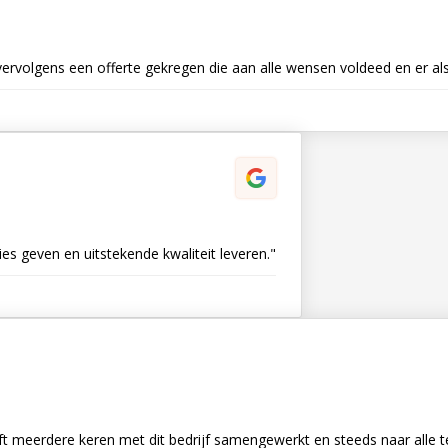
 vervolgens een offerte gekregen die aan alle wensen voldeed en er al
es geven en uitstekende kwaliteit leveren."
ft meerdere keren met dit bedrijf samengewerkt en steeds naar alle t