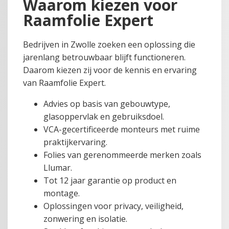
Waarom kiezen voor
Raamfolie Expert
Bedrijven in Zwolle zoeken een oplossing die
jarenlang betrouwbaar blijft functioneren.
Daarom kiezen zij voor de kennis en ervaring
van Raamfolie Expert.
Advies op basis van gebouwtype,
glasoppervlak en gebruiksdoel.
VCA-gecertificeerde monteurs met ruime
praktijkervaring.
Folies van gerenommeerde merken zoals
Llumar.
Tot 12 jaar garantie op product en
montage.
Oplossingen voor privacy, veiligheid,
zonwering en isolatie.