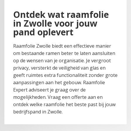
Ontdek wat raamfolie
in Zwolle voor jouw
pand oplevert
Raamfolie Zwolle biedt een effectieve manier
om bestaande ramen beter te laten aansluiten
op de wensen van je organisatie. Je vergroot
privacy, versterkt de veiligheid van glas en
geeft ruimtes extra functionaliteit zonder grote
aanpassingen aan het gebouw. Raamfolie
Expert adviseert je graag over de
mogelijkheden. Vraag een offerte aan en
ontdek welke raamfolie het beste past bij jouw
bedrijfspand in Zwolle.