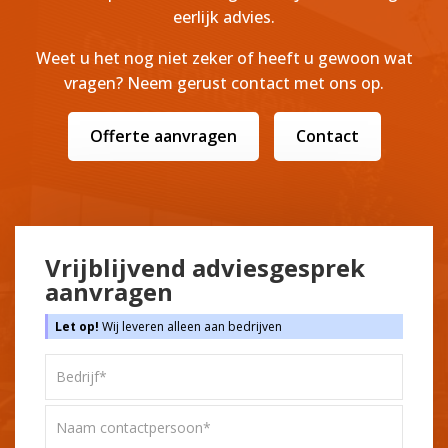
eerlijk advies.
Weet u het nog niet zeker of heeft u gewoon wat
vragen? Neem gerust contact met ons op.
Offerte aanvragen
Contact
Vrijblijvend adviesgesprek
aanvragen
Let op!
Wij leveren alleen aan bedrijven
Bedrijf*
*
Naam
contactpersoon*