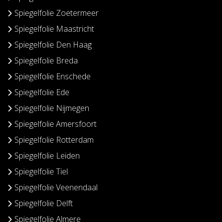
Spiegelfolie Zoetermeer
Spiegelfolie Maastricht
Spiegelfolie Den Haag
Spiegelfolie Breda
Spiegelfolie Enschede
Spiegelfolie Ede
Spiegelfolie Nijmegen
Spiegelfolie Amersfoort
Spiegelfolie Rotterdam
Spiegelfolie Leiden
Spiegelfolie Tiel
Spiegelfolie Veenendaal
Spiegelfolie Delft
Spiegelfolie Almere