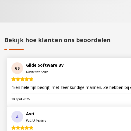
Bekijk hoe klanten ons beoordelen
Gilde Software BV
GS
Odette van Schie
"Een hele fijn bedrijf, met zeer kundige mannen. Ze hebben bij 
30 april 2026
Avri
A
Patrick Velders