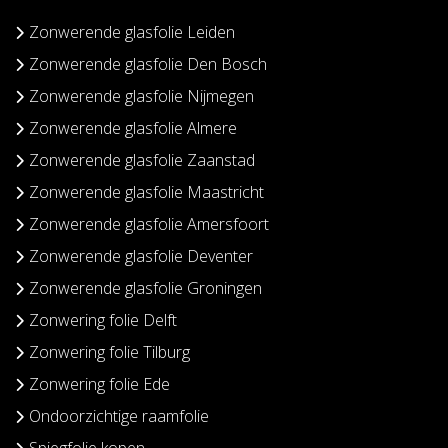
Zonwerende glasfolie Leiden
Zonwerende glasfolie Den Bosch
Zonwerende glasfolie Nijmegen
Zonwerende glasfolie Almere
Zonwerende glasfolie Zaanstad
Zonwerende glasfolie Maastricht
Zonwerende glasfolie Amersfoort
Zonwerende glasfolie Deventer
Zonwerende glasfolie Groningen
Zonwering folie Delft
Zonwering folie Tilburg
Zonwering folie Ede
Ondoorzichtige raamfolie