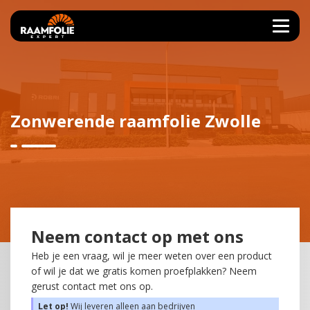
Zonwerende raamfolie Zwolle
Neem contact op met ons
Heb je een vraag, wil je meer weten over een product
of wil je dat we gratis komen proefplakken? Neem
gerust contact met ons op.
Let op!
Wij leveren alleen aan bedrijven