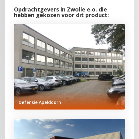
Opdrachtgevers in Zwolle e.o. die
hebben gekozen voor dit product:
Defensie Apeldoorn