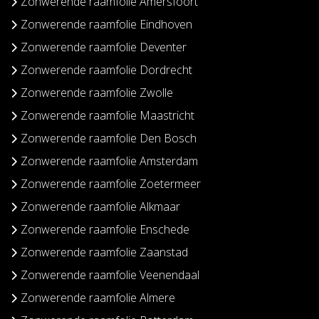
Zonwerende raamfolie Amersfoort
Zonwerende raamfolie Eindhoven
Zonwerende raamfolie Deventer
Zonwerende raamfolie Dordrecht
Zonwerende raamfolie Zwolle
Zonwerende raamfolie Maastricht
Zonwerende raamfolie Den Bosch
Zonwerende raamfolie Amsterdam
Zonwerende raamfolie Zoetermeer
Zonwerende raamfolie Alkmaar
Zonwerende raamfolie Enschede
Zonwerende raamfolie Zaanstad
Zonwerende raamfolie Veenendaal
Zonwerende raamfolie Almere