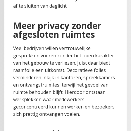
af te sluiten van daglicht.
Meer privacy zonder
afgesloten ruimtes
Veel bedrijven willen vertrouwelijke
gesprekken voeren zonder het open karakter
van het gebouw te verliezen. Juist daar biedt
raamfolie een uitkomst. Decoratieve folies
verminderen inkijk in kantoren, spreekkamers
en ontvangstruimtes, terwijl het gevoel van
ruimte behouden blijft. Hierdoor ontstaan
werkplekken waar medewerkers
geconcentreerd kunnen werken en bezoekers
zich prettig ontvangen voelen.