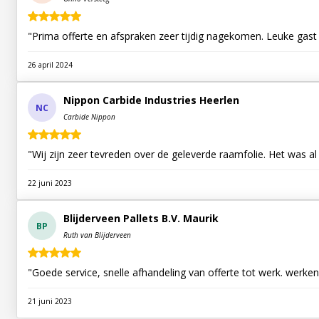
26 april 2024
Nippon Carbide Industries Heerlen
NC
Carbide Nippon
"Wij zijn zeer tevreden over de geleverde raamfolie. Het was a
22 juni 2023
Blijderveen Pallets B.V. Maurik
BP
Ruth van Blijderveen
"Goede service, snelle afhandeling van offerte tot werk. werke
21 juni 2023