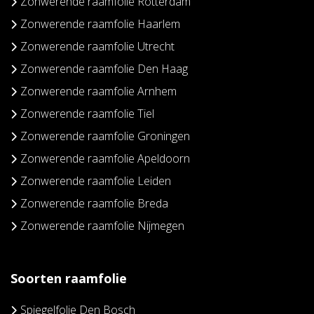
Zonwerende raamfolie Rotterdam
Zonwerende raamfolie Haarlem
Zonwerende raamfolie Utrecht
Zonwerende raamfolie Den Haag
Zonwerende raamfolie Arnhem
Zonwerende raamfolie Tiel
Zonwerende raamfolie Groningen
Zonwerende raamfolie Apeldoorn
Zonwerende raamfolie Leiden
Zonwerende raamfolie Breda
Zonwerende raamfolie Nijmegen
Soorten raamfolie
Spiegelfolie Den Bosch