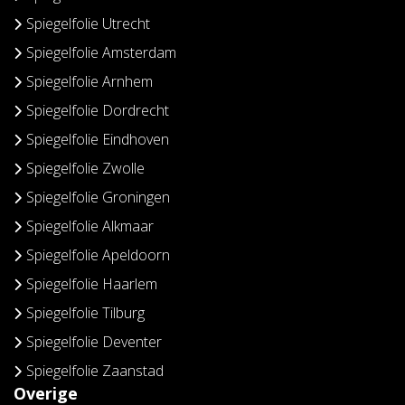
Spiegelfolie Utrecht
Spiegelfolie Amsterdam
Spiegelfolie Arnhem
Spiegelfolie Dordrecht
Spiegelfolie Eindhoven
Spiegelfolie Zwolle
Spiegelfolie Groningen
Spiegelfolie Alkmaar
Spiegelfolie Apeldoorn
Spiegelfolie Haarlem
Spiegelfolie Tilburg
Spiegelfolie Deventer
Spiegelfolie Zaanstad
Overige