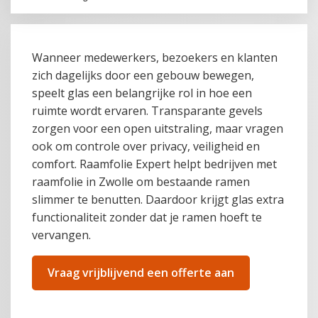
Wanneer medewerkers, bezoekers en klanten
zich dagelijks door een gebouw bewegen,
speelt glas een belangrijke rol in hoe een
ruimte wordt ervaren. Transparante gevels
zorgen voor een open uitstraling, maar vragen
ook om controle over privacy, veiligheid en
comfort. Raamfolie Expert helpt bedrijven met
raamfolie in Zwolle om bestaande ramen
slimmer te benutten. Daardoor krijgt glas extra
functionaliteit zonder dat je ramen hoeft te
vervangen.
Vraag vrijblijvend een offerte aan