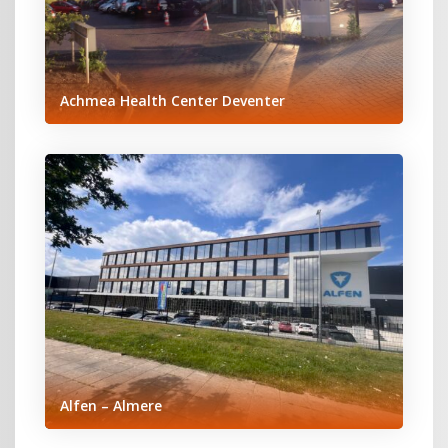
Achmea Health Center Deventer
Alfen – Almere