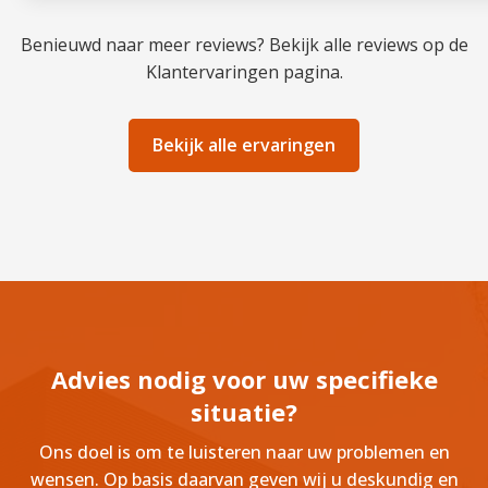
Benieuwd naar meer reviews? Bekijk alle reviews op de
Klantervaringen pagina.
Bekijk alle ervaringen
Advies nodig voor uw specifieke
situatie?
Ons doel is om te luisteren naar uw problemen en
wensen. Op basis daarvan geven wij u deskundig en