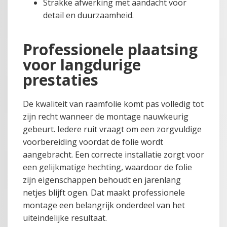
Strakke afwerking met aandacht voor
detail en duurzaamheid.
Professionele plaatsing
voor langdurige
prestaties
De kwaliteit van raamfolie komt pas volledig tot
zijn recht wanneer de montage nauwkeurig
gebeurt. Iedere ruit vraagt om een zorgvuldige
voorbereiding voordat de folie wordt
aangebracht. Een correcte installatie zorgt voor
een gelijkmatige hechting, waardoor de folie
zijn eigenschappen behoudt en jarenlang
netjes blijft ogen. Dat maakt professionele
montage een belangrijk onderdeel van het
uiteindelijke resultaat.