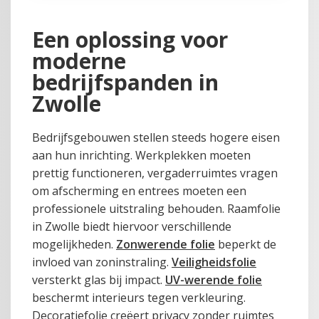
Een oplossing voor
moderne
bedrijfspanden in
Zwolle
Bedrijfsgebouwen stellen steeds hogere eisen
aan hun inrichting. Werkplekken moeten
prettig functioneren, vergaderruimtes vragen
om afscherming en entrees moeten een
professionele uitstraling behouden. Raamfolie
in Zwolle biedt hiervoor verschillende
mogelijkheden.
Zonwerende folie
beperkt de
invloed van zoninstraling.
Veiligheidsfolie
versterkt glas bij impact.
UV-werende folie
beschermt interieurs tegen verkleuring.
Decoratiefolie creëert privacy zonder ruimtes