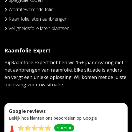
Spiegfolie kopen
Warmtewerende folie
Raamfolie laten aanbrengen
Veiligheidsfolie laten plaatsen
Raamfolie Expert
Bij Raamfolie Expert hebben we 16+ jaar ervaring met
het aanbrengen van raamfolie. Elke situatie is anders
en vergt een unieke oplossing. Wij komen met de juiste
oplossing voor uw situatie.
Google reviews
Bekijk hoe klanten ons beoordelen op Google
5.0/5.0