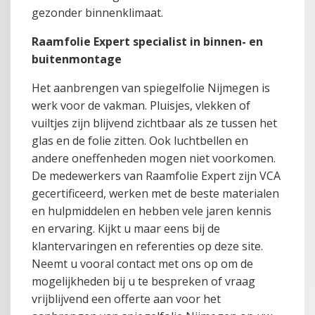
gezonder binnenklimaat.
Raamfolie Expert specialist in binnen- en
buitenmontage
Het aanbrengen van spiegelfolie Nijmegen is
werk voor de vakman. Pluisjes, vlekken of
vuiltjes zijn blijvend zichtbaar als ze tussen het
glas en de folie zitten. Ook luchtbellen en
andere oneffenheden mogen niet voorkomen.
De medewerkers van Raamfolie Expert zijn VCA
gecertificeerd, werken met de beste materialen
en hulpmiddelen en hebben vele jaren kennis
en ervaring. Kijkt u maar eens bij de
klantervaringen en referenties op deze site.
Neemt u vooral contact met ons op om de
mogelijkheden bij u te bespreken of vraag
vrijblijvend een offerte aan voor het