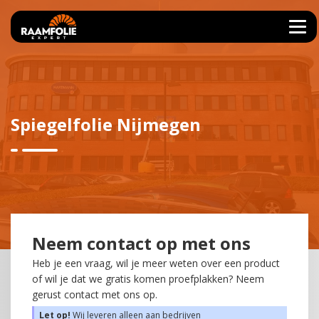
Spiegelfolie Nijmegen
Neem contact op met ons
Heb je een vraag, wil je meer weten over een product
of wil je dat we gratis komen proefplakken? Neem
gerust contact met ons op.
Let op!
Wij leveren alleen aan bedrijven