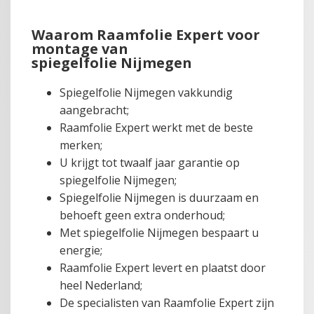
Waarom Raamfolie Expert voor
montage van
spiegelfolie Nijmegen
Spiegelfolie Nijmegen vakkundig
aangebracht;
Raamfolie Expert werkt met de beste
merken;
U krijgt tot twaalf jaar garantie op
spiegelfolie Nijmegen;
Spiegelfolie Nijmegen is duurzaam en
behoeft geen extra onderhoud;
Met spiegelfolie Nijmegen bespaart u
energie;
Raamfolie Expert levert en plaatst door
heel Nederland;
De specialisten van Raamfolie Expert zijn