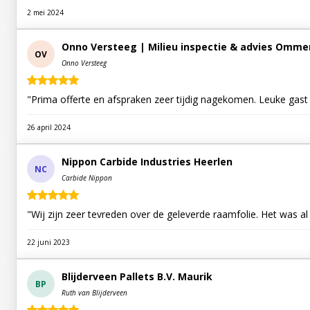
2 mei 2024
Onno Versteeg | Milieu inspectie & advies Omme
OV
Onno Versteeg
26 april 2024
Nippon Carbide Industries Heerlen
NC
Carbide Nippon
"Wij zijn zeer tevreden over de geleverde raamfolie. Het was a
22 juni 2023
Blijderveen Pallets B.V. Maurik
BP
Ruth van Blijderveen