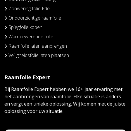
Zonwering folie Ede
Ondoorzichtige raamfolie
Spiegfolie kopen
Warmtewerende folie
Raamfolie laten aanbrengen
Veiligheidsfolie laten plaatsen
Raamfolie Expert
Bij Raamfolie Expert hebben we 16+ jaar ervaring met
het aanbrengen van raamfolie. Elke situatie is anders
en vergt een unieke oplossing. Wij komen met de juiste
oplossing voor uw situatie.