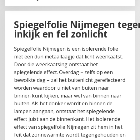
Spiegelfolie Nijmegen tege
inkijk en fel zonlicht
Spiegelfolie Nijmegen is een isolerende folie
met een dun metaallaagje dat licht weerkaatst.
Door die weerkaatsing ontstaat het
spiegelende effect. Overdag – zelfs op een
bewolkte dag – zal het buitenlicht gereflecteerd
worden waardoor u niet van buiten naar
binnen kunt kijken, maar wel van binnen naar
buiten. Als het donker wordt en binnen de
lampen aangaan, ontstaat het spiegelende
effect juist aan de binnenkant. Het isolerende
effect van spiegelfolie Nijmegen zit hem in het
feit dat zonnewarmte wordt tegengehouden en