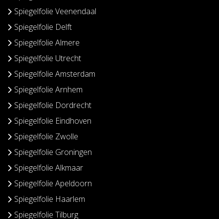
Spiegelfolie Veenendaal
Spiegelfolie Delft
Spiegelfolie Almere
Spiegelfolie Utrecht
Spiegelfolie Amsterdam
Spiegelfolie Arnhem
Spiegelfolie Dordrecht
Spiegelfolie Eindhoven
Spiegelfolie Zwolle
Spiegelfolie Groningen
Spiegelfolie Alkmaar
Spiegelfolie Apeldoorn
Spiegelfolie Haarlem
Spiegelfolie Tilburg