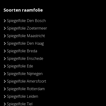
Soorten raamfolie
Spiegelfolie Den Bosch
Spiegelfolie Zoetermeer
Spiegelfolie Maastricht
Spiegelfolie Den Haag
Spiegelfolie Breda
Spiegelfolie Enschede
Spiegelfolie Ede
Spiegelfolie Nijmegen
Spiegelfolie Amersfoort
Spiegelfolie Rotterdam
Spiegelfolie Leiden
Spiegelfolie Tiel