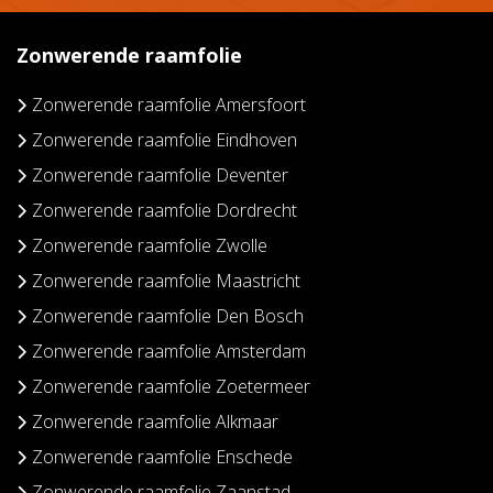
Zonwerende raamfolie
Zonwerende raamfolie Amersfoort
Zonwerende raamfolie Eindhoven
Zonwerende raamfolie Deventer
Zonwerende raamfolie Dordrecht
Zonwerende raamfolie Zwolle
Zonwerende raamfolie Maastricht
Zonwerende raamfolie Den Bosch
Zonwerende raamfolie Amsterdam
Zonwerende raamfolie Zoetermeer
Zonwerende raamfolie Alkmaar
Zonwerende raamfolie Enschede
Zonwerende raamfolie Zaanstad