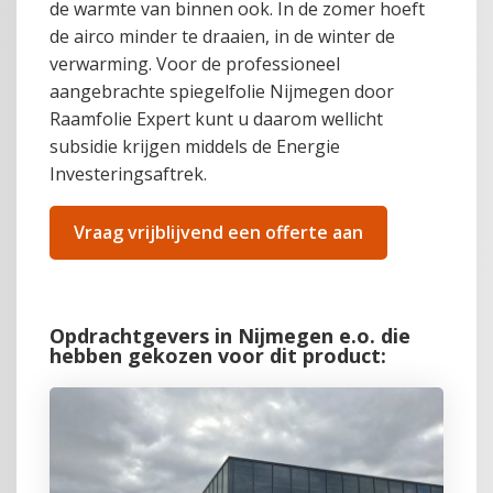
de warmte van binnen ook. In de zomer hoeft
de airco minder te draaien, in de winter de
verwarming. Voor de professioneel
aangebrachte spiegelfolie Nijmegen door
Raamfolie Expert kunt u daarom wellicht
subsidie krijgen middels de Energie
Investeringsaftrek.
Vraag vrijblijvend een offerte aan
Opdrachtgevers in Nijmegen e.o. die
hebben gekozen voor dit product: