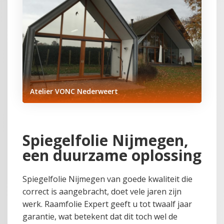
Atelier VONC Nederweert
Spiegelfolie Nijmegen,
een duurzame oplossing
Spiegelfolie Nijmegen van goede kwaliteit die
correct is aangebracht, doet vele jaren zijn
werk. Raamfolie Expert geeft u tot twaalf jaar
garantie, wat betekent dat dit toch wel de