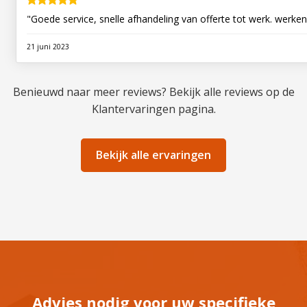
"Goede service, snelle afhandeling van offerte tot werk. werke
21 juni 2023
Benieuwd naar meer reviews? Bekijk alle reviews op de
Klantervaringen pagina.
Bekijk alle ervaringen
Advies nodig voor uw specifieke