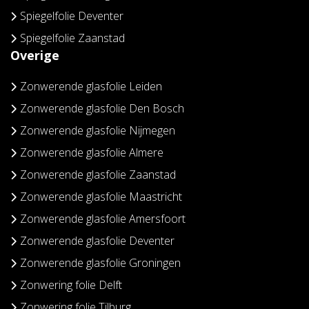
Spiegelfolie Deventer
Spiegelfolie Zaanstad
Overige
Zonwerende glasfolie Leiden
Zonwerende glasfolie Den Bosch
Zonwerende glasfolie Nijmegen
Zonwerende glasfolie Almere
Zonwerende glasfolie Zaanstad
Zonwerende glasfolie Maastricht
Zonwerende glasfolie Amersfoort
Zonwerende glasfolie Deventer
Zonwerende glasfolie Groningen
Zonwering folie Delft
Zonwering folie Tilburg