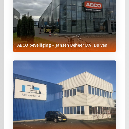
ABCO beveiliging – Jansen Beheer B.V. Duiven