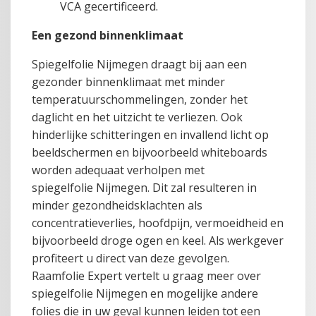
VCA gecertificeerd.
Een gezond binnenklimaat
Spiegelfolie Nijmegen draagt bij aan een
gezonder binnenklimaat met minder
temperatuurschommelingen, zonder het
daglicht en het uitzicht te verliezen. Ook
hinderlijke schitteringen en invallend licht op
beeldschermen en bijvoorbeeld whiteboards
worden adequaat verholpen met
spiegelfolie Nijmegen. Dit zal resulteren in
minder gezondheidsklachten als
concentratieverlies, hoofdpijn, vermoeidheid en
bijvoorbeeld droge ogen en keel. Als werkgever
profiteert u direct van deze gevolgen.
Raamfolie Expert vertelt u graag meer over
spiegelfolie Nijmegen en mogelijke andere
folies die in uw geval kunnen leiden tot een