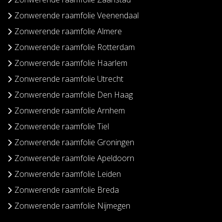
Zonwerende raamfolie Veenendaal
Zonwerende raamfolie Almere
Zonwerende raamfolie Rotterdam
Zonwerende raamfolie Haarlem
Zonwerende raamfolie Utrecht
Zonwerende raamfolie Den Haag
Zonwerende raamfolie Arnhem
Zonwerende raamfolie Tiel
Zonwerende raamfolie Groningen
Zonwerende raamfolie Apeldoorn
Zonwerende raamfolie Leiden
Zonwerende raamfolie Breda
Zonwerende raamfolie Nijmegen