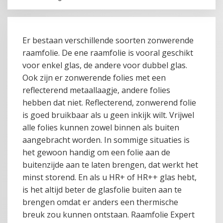
Er bestaan verschillende soorten zonwerende
raamfolie. De ene raamfolie is vooral geschikt
voor enkel glas, de andere voor dubbel glas.
Ook zijn er zonwerende folies met een
reflecterend metaallaagje, andere folies
hebben dat niet. Reflecterend, zonwerend folie
is goed bruikbaar als u geen inkijk wilt. Vrijwel
alle folies kunnen zowel binnen als buiten
aangebracht worden. In sommige situaties is
het gewoon handig om een folie aan de
buitenzijde aan te laten brengen, dat werkt het
minst storend. En als u HR+ of HR++ glas hebt,
is het altijd beter de glasfolie buiten aan te
brengen omdat er anders een thermische
breuk zou kunnen ontstaan. Raamfolie Expert