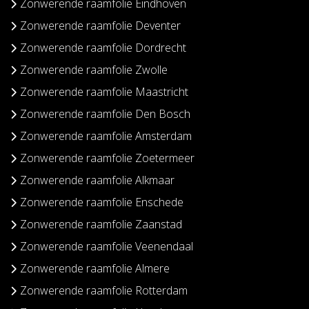
Zonwerende raamfolie Eindhoven
Zonwerende raamfolie Deventer
Zonwerende raamfolie Dordrecht
Zonwerende raamfolie Zwolle
Zonwerende raamfolie Maastricht
Zonwerende raamfolie Den Bosch
Zonwerende raamfolie Amsterdam
Zonwerende raamfolie Zoetermeer
Zonwerende raamfolie Alkmaar
Zonwerende raamfolie Enschede
Zonwerende raamfolie Zaanstad
Zonwerende raamfolie Veenendaal
Zonwerende raamfolie Almere
Zonwerende raamfolie Rotterdam