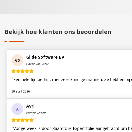
Bekijk hoe klanten ons beoordelen
Gilde Software BV
GS
Odette van Schie
"Een hele fijn bedrijf, met zeer kundige mannen. Ze hebben bij 
30 april 2026
Avri
A
Patrick Velders
"Vorige week is door Raamfolie Expert folie aangebracht om h