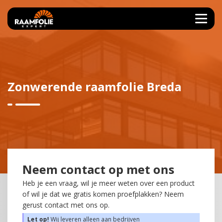
Zonwerende raamfolie Breda
Neem contact op met ons
Heb je een vraag, wil je meer weten over een product
of wil je dat we gratis komen proefplakken? Neem
gerust contact met ons op.
Let op!
Wij leveren alleen aan bedrijven