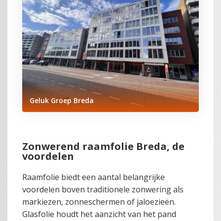
Geluk Groep Breda
Zonwerend raamfolie Breda, de
voordelen
Raamfolie biedt een aantal belangrijke
voordelen boven traditionele zonwering als
markiezen, zonneschermen of jaloezieën.
Glasfolie houdt het aanzicht van het pand