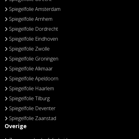
Spiegelfolie Amsterdam
Spiegelfolie Arnhem
Spiegelfolie Dordrecht
Spiegelfolie Eindhoven
Spiegelfolie Zwolle
Spiegelfolie Groningen
Spiegelfolie Alkmaar
Spiegelfolie Apeldoorn
Spiegelfolie Haarlem
Spiegelfolie Tilburg
Spiegelfolie Deventer
Spiegelfolie Zaanstad
Overige