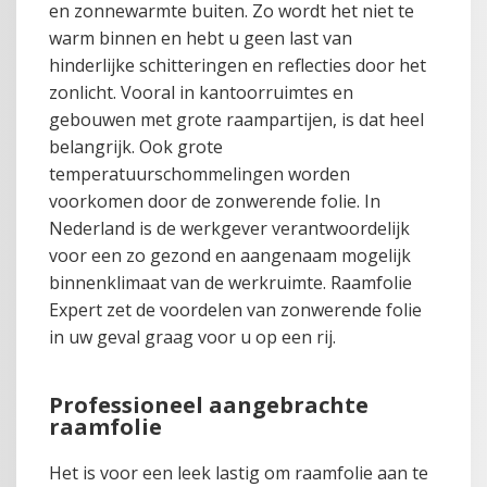
en zonnewarmte buiten. Zo wordt het niet te
warm binnen en hebt u geen last van
hinderlijke schitteringen en reflecties door het
zonlicht. Vooral in kantoorruimtes en
gebouwen met grote raampartijen, is dat heel
belangrijk. Ook grote
temperatuurschommelingen worden
voorkomen door de zonwerende folie. In
Nederland is de werkgever verantwoordelijk
voor een zo gezond en aangenaam mogelijk
binnenklimaat van de werkruimte. Raamfolie
Expert zet de voordelen van zonwerende folie
in uw geval graag voor u op een rij.
Professioneel aangebrachte
raamfolie
Het is voor een leek lastig om raamfolie aan te