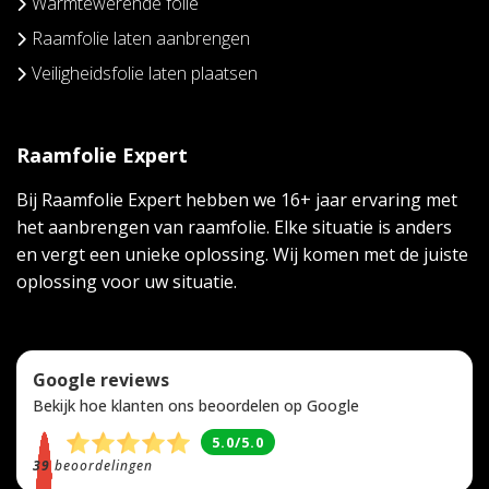
Warmtewerende folie
Raamfolie laten aanbrengen
Veiligheidsfolie laten plaatsen
Raamfolie Expert
Bij Raamfolie Expert hebben we 16+ jaar ervaring met
het aanbrengen van raamfolie. Elke situatie is anders
en vergt een unieke oplossing. Wij komen met de juiste
oplossing voor uw situatie.
Google reviews
Bekijk hoe klanten ons beoordelen op Google
5.0/5.0
39
beoordelingen