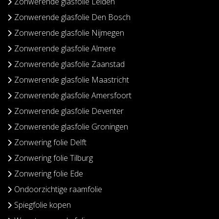
Zonwerende glasfolie Leiden
Zonwerende glasfolie Den Bosch
Zonwerende glasfolie Nijmegen
Zonwerende glasfolie Almere
Zonwerende glasfolie Zaanstad
Zonwerende glasfolie Maastricht
Zonwerende glasfolie Amersfoort
Zonwerende glasfolie Deventer
Zonwerende glasfolie Groningen
Zonwering folie Delft
Zonwering folie Tilburg
Zonwering folie Ede
Ondoorzichtige raamfolie
Spiegfolie kopen