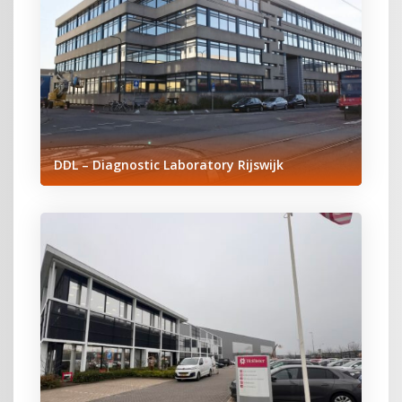
DDL – Diagnostic Laboratory Rijswijk