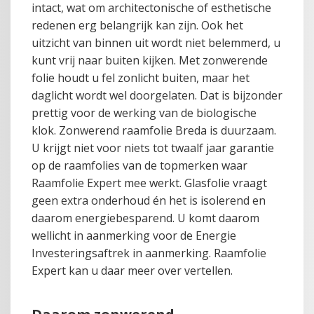
intact, wat om architectonische of esthetische
redenen erg belangrijk kan zijn. Ook het
uitzicht van binnen uit wordt niet belemmerd, u
kunt vrij naar buiten kijken. Met zonwerende
folie houdt u fel zonlicht buiten, maar het
daglicht wordt wel doorgelaten. Dat is bijzonder
prettig voor de werking van de biologische
klok. Zonwerend raamfolie Breda is duurzaam.
U krijgt niet voor niets tot twaalf jaar garantie
op de raamfolies van de topmerken waar
Raamfolie Expert mee werkt. Glasfolie vraagt
geen extra onderhoud én het is isolerend en
daarom energiebesparend. U komt daarom
wellicht in aanmerking voor de Energie
Investeringsaftrek in aanmerking. Raamfolie
Expert kan u daar meer over vertellen.