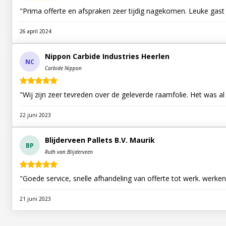
26 april 2024
Nippon Carbide Industries Heerlen
NC
Carbide Nippon
"Wij zijn zeer tevreden over de geleverde raamfolie. Het was a
22 juni 2023
Blijderveen Pallets B.V. Maurik
BP
Ruth van Blijderveen
"Goede service, snelle afhandeling van offerte tot werk. werke
21 juni 2023