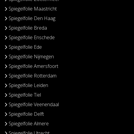
Spiegelfolie Maastricht
Spiegelfolie Den Haag
Spiegelfolie Breda
Spiegelfolie Enschede
Spiegelfolie Ede
Spiegelfolie Nijmegen
Spiegelfolie Amersfoort
Spiegelfolie Rotterdam
Spiegelfolie Leiden
Spiegelfolie Tiel
Spiegelfolie Veenendaal
Spiegelfolie Delft
Spiegelfolie Almere
Spiegelfolie Utrecht