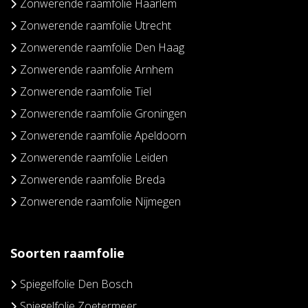
Zonwerende raamfolie Haarlem
Zonwerende raamfolie Utrecht
Zonwerende raamfolie Den Haag
Zonwerende raamfolie Arnhem
Zonwerende raamfolie Tiel
Zonwerende raamfolie Groningen
Zonwerende raamfolie Apeldoorn
Zonwerende raamfolie Leiden
Zonwerende raamfolie Breda
Zonwerende raamfolie Nijmegen
Soorten raamfolie
Spiegelfolie Den Bosch
Spiegelfolie Zoetermeer