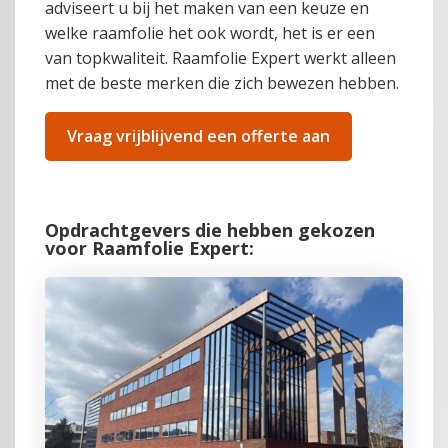
adviseert u bij het maken van een keuze en
welke raamfolie het ook wordt, het is er een
van topkwaliteit. Raamfolie Expert werkt alleen
met de beste merken die zich bewezen hebben.
Vraag vrijblijvend een offerte aan
Opdrachtgevers die hebben gekozen
voor Raamfolie Expert: