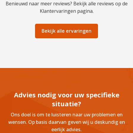
Benieuwd naar meer reviews? Bekijk alle reviews op de
Klantervaringen pagina.
Bekijk alle ervaringen
Advies nodig voor uw specifieke
situatie?
Ons doel is om te luisteren naar uw problemen en
wensen. Op basis daarvan geven wij u deskundig en
eerlijk advies.