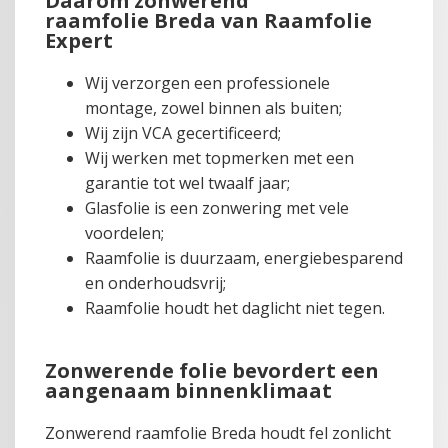
Daarom zonwerend
raamfolie Breda van Raamfolie
Expert
Wij verzorgen een professionele
montage, zowel binnen als buiten;
Wij zijn VCA gecertificeerd;
Wij werken met topmerken met een
garantie tot wel twaalf jaar;
Glasfolie is een zonwering met vele
voordelen;
Raamfolie is duurzaam, energiebesparend
en onderhoudsvrij;
Raamfolie houdt het daglicht niet tegen.
Zonwerende folie bevordert een
aangenaam binnenklimaat
Zonwerend raamfolie Breda houdt fel zonlicht