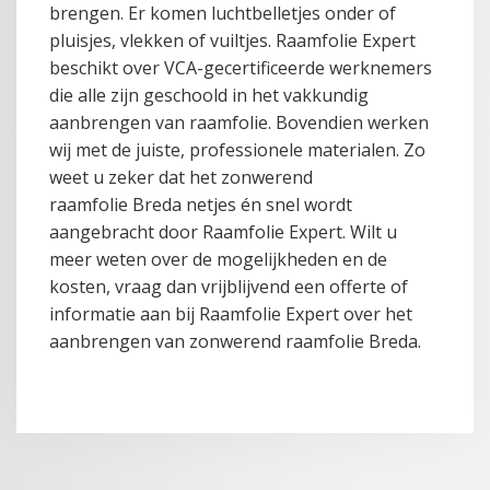
brengen. Er komen luchtbelletjes onder of
pluisjes, vlekken of vuiltjes. Raamfolie Expert
beschikt over VCA-gecertificeerde werknemers
die alle zijn geschoold in het vakkundig
aanbrengen van raamfolie. Bovendien werken
wij met de juiste, professionele materialen. Zo
weet u zeker dat het zonwerend
raamfolie Breda netjes én snel wordt
aangebracht door Raamfolie Expert. Wilt u
meer weten over de mogelijkheden en de
kosten, vraag dan vrijblijvend een offerte of
informatie aan bij Raamfolie Expert over het
aanbrengen van zonwerend raamfolie Breda.