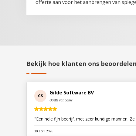
offerte aan voor het aanbrengen van spiege
Bekijk hoe klanten ons beoordele
Gilde Software BV
GS
Odette van Schie
"Een hele fijn bedrijf, met zeer kundige mannen. Ze
30 april 2026