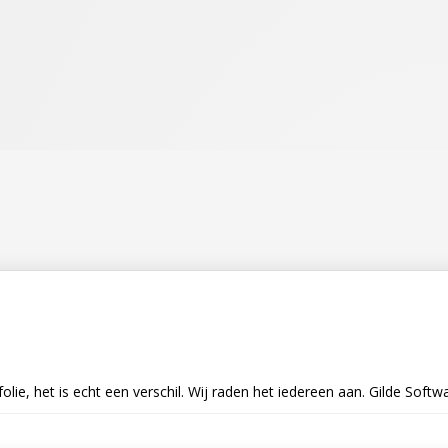
e, het is echt een verschil. Wij raden het iedereen aan. Gilde Softwa