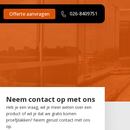
026-8409751
Offerte aanvragen
Neem contact op met ons
Heb je een vraag, wil je meer weten over een
product of wil je dat we gratis komen
proefplakken? Neem gerust contact met ons
op.