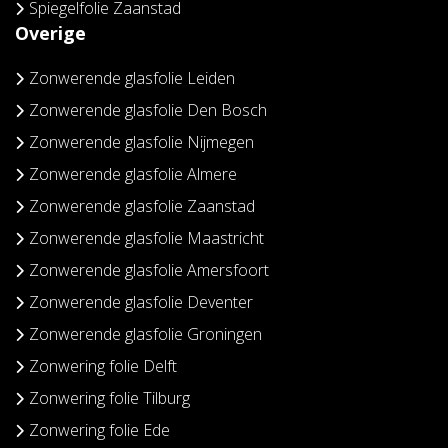
Spiegelfolie Zaanstad
Overige
Zonwerende glasfolie Leiden
Zonwerende glasfolie Den Bosch
Zonwerende glasfolie Nijmegen
Zonwerende glasfolie Almere
Zonwerende glasfolie Zaanstad
Zonwerende glasfolie Maastricht
Zonwerende glasfolie Amersfoort
Zonwerende glasfolie Deventer
Zonwerende glasfolie Groningen
Zonwering folie Delft
Zonwering folie Tilburg
Zonwering folie Ede