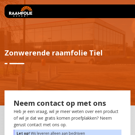
Zonwerende raamfolie Tiel
Neem contact op met ons
Heb je een vraag, wil je meer weten over een product
of wil je dat we gratis komen proefplakken? Neem
gerust contact met ons op.
Let op!
Wij leveren alleen aan bedrijven