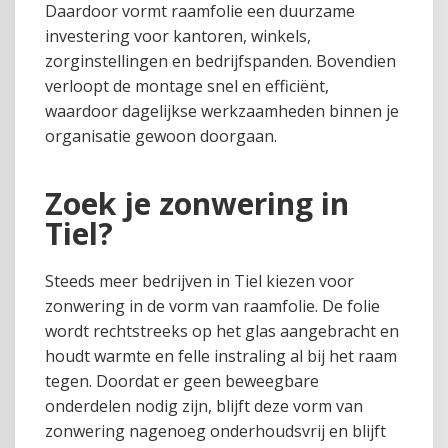
Daardoor vormt raamfolie een duurzame
investering voor kantoren, winkels,
zorginstellingen en bedrijfspanden. Bovendien
verloopt de montage snel en efficiënt,
waardoor dagelijkse werkzaamheden binnen je
organisatie gewoon doorgaan.
Zoek je zonwering in
Tiel?
Steeds meer bedrijven in Tiel kiezen voor
zonwering in de vorm van raamfolie. De folie
wordt rechtstreeks op het glas aangebracht en
houdt warmte en felle instraling al bij het raam
tegen. Doordat er geen beweegbare
onderdelen nodig zijn, blijft deze vorm van
zonwering nagenoeg onderhoudsvrij en blijft