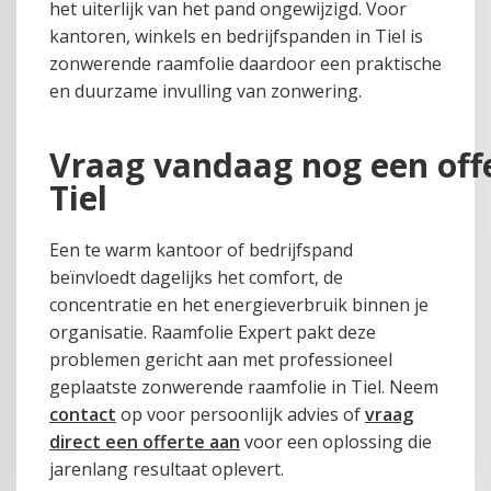
het uiterlijk van het pand ongewijzigd. Voor
kantoren, winkels en bedrijfspanden in Tiel is
zonwerende raamfolie daardoor een praktische
en duurzame invulling van zonwering.
Vraag vandaag nog een off
Tiel
Een te warm kantoor of bedrijfspand
beïnvloedt dagelijks het comfort, de
concentratie en het energieverbruik binnen je
organisatie. Raamfolie Expert pakt deze
problemen gericht aan met professioneel
geplaatste zonwerende raamfolie in Tiel. Neem
contact
op voor persoonlijk advies of
vraag
direct een offerte aan
voor een oplossing die
jarenlang resultaat oplevert.