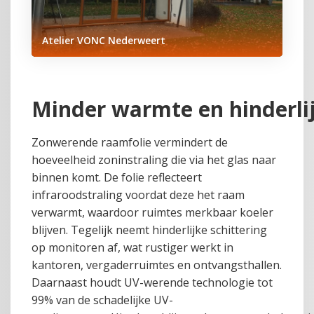
Atelier VONC Nederweert
Minder warmte en hinderlij
Zonwerende raamfolie vermindert de
hoeveelheid zoninstraling die via het glas naar
binnen komt. De folie reflecteert
infraroodstraling voordat deze het raam
verwarmt, waardoor ruimtes merkbaar koeler
blijven. Tegelijk neemt hinderlijke schittering
op monitoren af, wat rustiger werkt in
kantoren, vergaderruimtes en ontvangsthallen.
Daarnaast houdt UV-werende technologie tot
99% van de schadelijke UV-